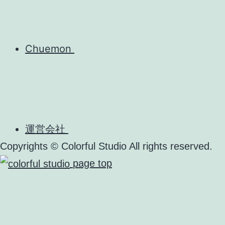
Chuemon
運営会社
Copyrights © Colorful Studio All rights reserved.
page top