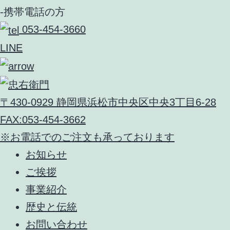
-携帯電話の方
053-454-3660
LINE
〒430-0929 静岡県浜松市中央区中央3丁目6-28
FAX:053-454-3662
※お電話でのご注文も承っております
お知らせ
ご挨拶
事業紹介
歴史と伝統
お問い合わせ