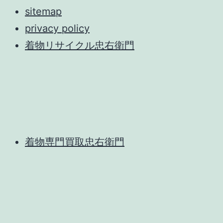
sitemap
privacy policy
着物リサイクル忠右衛門
着物専門買取忠右衛門