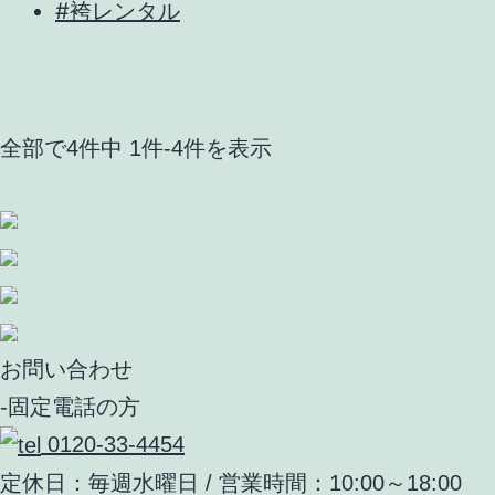
#袴レンタル
全部で4件中 1件-4件を表示
お問い合わせ
-固定電話の方
0120-33-4454
定休日：毎週水曜日 / 営業時間：10:00～18:00