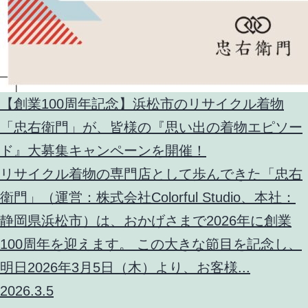
【創業100周年記念】浜松市のリサイクル着物
「忠右衛門」が、皆様の『思い出の着物エピソー
ド』大募集キャンペーンを開催！
リサイクル着物の専門店として歩んできた「忠右
衛門」（運営：株式会社Colorful Studio、本社：
静岡県浜松市）は、おかげさまで2026年に創業
100周年を迎えます。 この大きな節目を記念し、
明日2026年3月5日（木）より、お客様...
2026.3.5