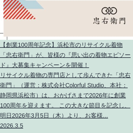
【創業100周年記念】浜松市のリサイクル着物
「忠右衛門」が、皆様の『思い出の着物エピソー
ド』大募集キャンペーンを開催！
リサイクル着物の専門店として歩んできた「忠右
衛門」（運営：株式会社Colorful Studio、本社：
静岡県浜松市）は、おかげさまで2026年に創業
100周年を迎えます。 この大きな節目を記念し、
明日2026年3月5日（木）より、お客様...
2026.3.5