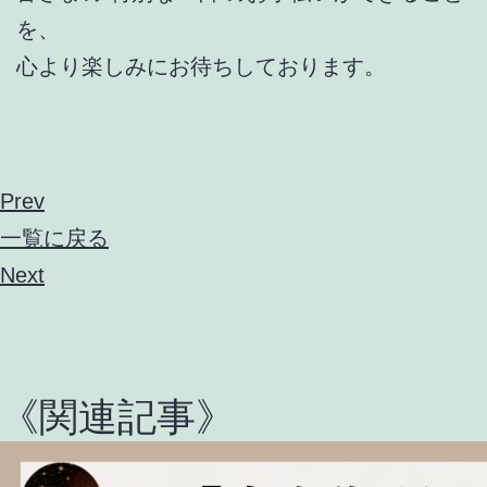
を、
心より楽しみにお待ちしております。
Prev
一覧に戻る
Next
《関連記事》