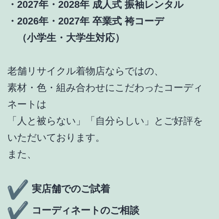
・2027年・2028年 成人式 振袖レンタル
・2026年・2027年 卒業式 袴コーデ
（小学生・大学生対応）
老舗リサイクル着物店ならではの、
素材・色・組み合わせにこだわったコーディ
ネートは
「人と被らない」「自分らしい」とご好評を
いただいております。
また、
実店舗でのご試着
コーディネートのご相談