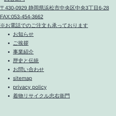
〒430-0929 静岡県浜松市中央区中央3丁目6-28
FAX:053-454-3662
※お電話でのご注文も承っております
お知らせ
ご挨拶
事業紹介
歴史と伝統
お問い合わせ
sitemap
privacy policy
着物リサイクル忠右衛門