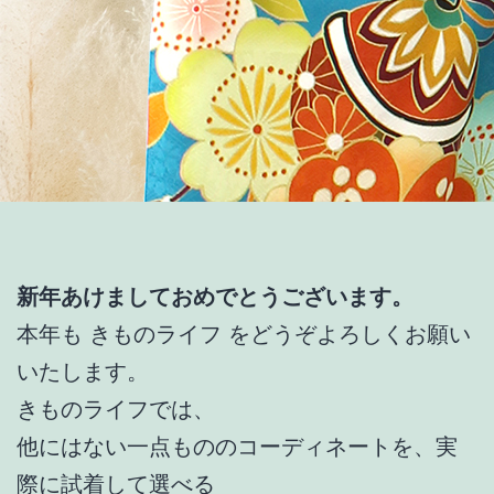
新年あけましておめでとうございます。
本年も きものライフ をどうぞよろしくお願い
いたします。
きものライフでは、
他にはない一点もののコーディネートを、実
際に試着して選べる