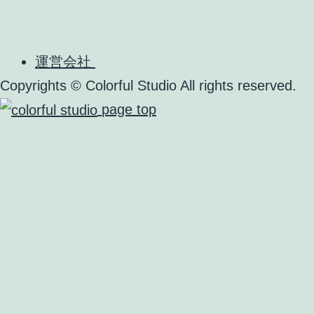
運営会社
Copyrights © Colorful Studio All rights reserved.
page top