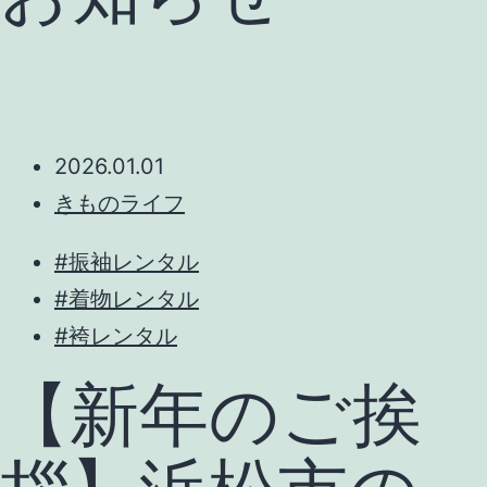
2026.01.01
きものライフ
#振袖レンタル
#着物レンタル
#袴レンタル
【新年のご挨