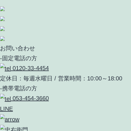
お問い合わせ
-固定電話の方
0120-33-4454
定休日：毎週水曜日 / 営業時間：10:00～18:00
-携帯電話の方
053-454-3660
LINE