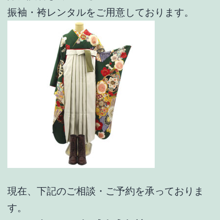
振袖・袴レンタルをご用意しております。
現在、下記のご相談・ご予約を承っておりま
す。